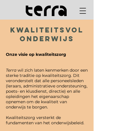
Kwaliteitsvol
onderwijs
Onze visie op kwaliteitszorg
Terra
wil zich laten kenmerken door een
sterke traditie op kwaliteitszorg. Dit
veronderstelt dat alle personeelsleden
(leraars, administratieve ondersteuning,
poets- en klusdienst, directie) en alle
opleidingen het eigenaarschap
opnemen om de kwaliteit van
onderwijs te borgen.
Kwaliteitszorg versterkt de
fundamenten van het onderwijsbeleid.