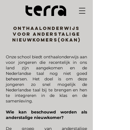
Onthaalonderwijs
voor anderstalige
nieuwkomers(OKAN)
Onze school biedt onthaalonderwijs aan
voor jongeren die recentelijk in ons
land zijn aangekomen en de
Nederlandse taal nog niet goed
beheersen. Het doel is om deze
jongeren zo snel mogelijk de
Nederlandse taal bij te brengen en hen
te integreren in de klas en de
samenleving.
Wie kan beschouwd worden als
anderstalige nieuwkomer?
De groep van anderstalige