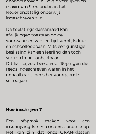
ononderbroken in België verblijven en
maximum 9 maanden in het
Nederlandstalig onderwijs
ingeschreven zijn.
De toelatingsklassenraad kan
afwijkingen toestaan op de
voorwaarden van leeftijd, verblijfsduur
en schoolloopbaan. Mits een gunstige
beslissing kan een leerling dan toch
starten in het onhaalbaar.
Dit kan bijvoorbeeld voor 18-jarigen die
reeds ingeschreven waren in het
onhaalbaar tijdens het voorgaande
schooljaar.
Hoe inschrijven?
Een afspraak maken voor een
inschrijving kan via onderstaande knop.
Het kan zijn dat onze OKAN-klassen