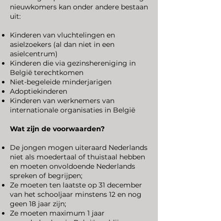
nieuwkomers kan onder andere bestaan
uit:
Kinderen van vluchtelingen en
asielzoekers (al dan niet in een
asielcentrum)
Kinderen die via gezinshereniging in
België terechtkomen
Niet-begeleide minderjarigen
Adoptiekinderen
Kinderen van werknemers van
internationale organisaties in België
Wat zijn de voorwaarden?
De jongen mogen uiteraard Nederlands
niet als moedertaal of thuistaal hebben
en moeten onvoldoende Nederlands
spreken of begrijpen;
Ze moeten ten laatste op 31 december
van het schooljaar minstens 12 en nog
geen 18 jaar zijn;
Ze moeten maximum 1 jaar